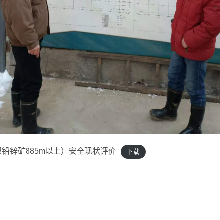
铅锌矿885m以上）安全现状评价
下载