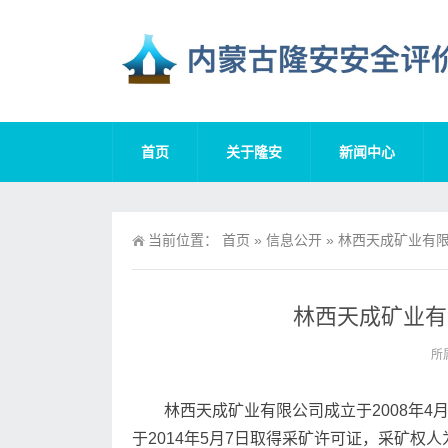
首页
关于隆安
新闻中心
当前位置：
首页
»
信息公开
»
林西天成矿业有限
林西天成矿业有
所
林西天成矿业有限公司成立于2008年
于2014年5月7日取得采矿许可证，采矿