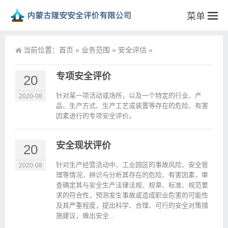
菜单
当前位置：
首页
»
业务范围
»
安全评估
»
专项安全评价
20
针对某一项活动或场所，以及一个特定的行业、产
2020-08
品、生产方式、生产工艺或装置等存在的危险、有害
因素进行的专项安全评价。
安全现状评价
20
针对生产经营活动中、工业园区的事故风险、安全管
2020-08
理等情况，辨识与分析其存在的危险、有害因素，审
查确定其与安全生产法律法规、规章、标准、规范要
求的符合性，预测发生事故或造成职业危害的可能性
及其严重程度，提出科学、合理、可行的安全对策措
施建议，做出安全...