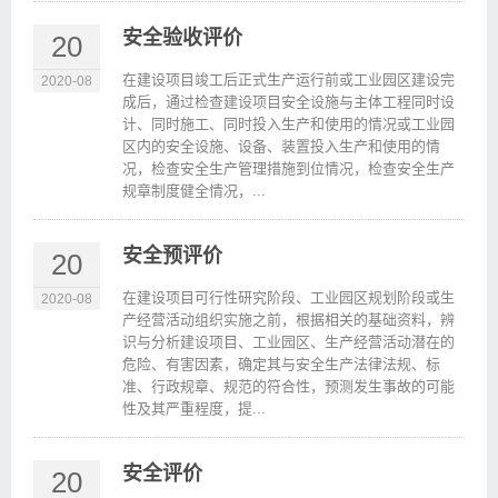
安全验收评价
20
在建设项目竣工后正式生产运行前或工业园区建设完
2020-08
成后，通过检查建设项目安全设施与主体工程同时设
计、同时施工、同时投入生产和使用的情况或工业园
区内的安全设施、设备、装置投入生产和使用的情
况，检查安全生产管理措施到位情况，检查安全生产
规章制度健全情况，...
安全预评价
20
在建设项目可行性研究阶段、工业园区规划阶段或生
2020-08
产经营活动组织实施之前，根据相关的基础资料，辨
识与分析建设项目、工业园区、生产经营活动潜在的
危险、有害因素，确定其与安全生产法律法规、标
准、行政规章、规范的符合性，预测发生事故的可能
性及其严重程度，提...
安全评价
20