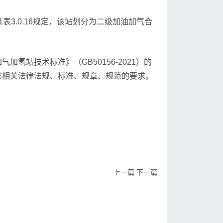
21表3.0.16规定，该站划分为二级加油加气合
站技术标准》（GB50156-2021）的
家相关法律法规、标准、规章、规范的要求。
上一篇
下一篇