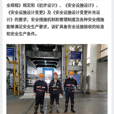
全规程》规定和《初步设计》、《安全设施设计》、
《安全设施设计变更》及《安全设施设计变更补充设
计》的要求；安全措施机制和管理制度及各种安全措施
能够满足安全生产要求，该矿具备安全设施验收的标准
和安全生产条件。