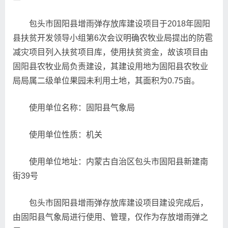
包头市固阳县增雨弹存放库建设项目于2018年固阳
县扶贫开发领导小组第6次会议明确农牧业局提出的防雹
减灾项目列入扶贫项目库，使用扶贫资金，故该项目由
固阳县农牧业局负责建设，其建设用地为固阳县农牧业
局局属二级单位果园未利用土地，其面积为0.75亩。
使用单位名称：固阳县气象局
使用单位性质：机关
使用单位地址：内蒙古自治区包头市固阳县新建南
街39号
包头市固阳县增雨弹存放库建设项目建设完成后，
由固阳县气象局进行使用、管理，仅作为存放增雨弹之