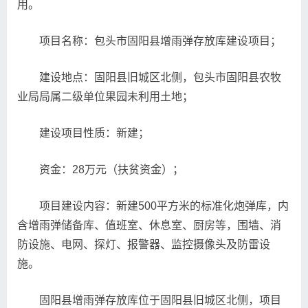
用。
项目名称：包头市固阳县增雨弹存放库建设项目；
建设地点：固阳县旧城区北侧，包头市固阳县农牧
业局局属二级单位果园未利用土地；
建设项目性质：新建；
资金：28万元（扶贫资金）；
项目建设内容：新建500平方米的标准化炮弹库，内
含增雨弹储备库、值班室、休息室、厨房等，围墙、消
防设施、电网、探灯、报警器、监控摄像头及防雷设
施。
固阳县增雨弹存放库位于固阳县旧城区北侧，项目