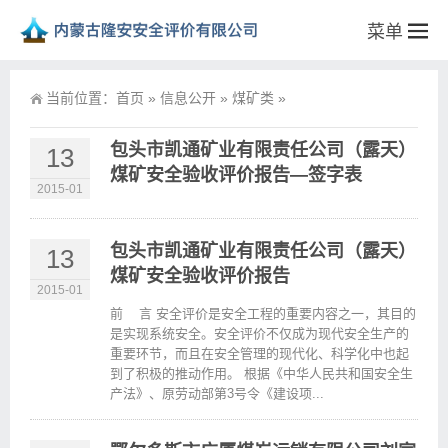
菜单
当前位置：
首页
»
信息公开
»
煤矿类
»
包头市凯通矿业有限责任公司（露天）
13
煤矿安全验收评价报告—签字表
2015-01
包头市凯通矿业有限责任公司（露天）
13
煤矿安全验收评价报告
2015-01
前 言 安全评价是安全工程的重要内容之一，其目的
是实现系统安全。安全评价不仅成为现代安全生产的
重要环节，而且在安全管理的现代化、科学化中也起
到了积极的推动作用。 根据《中华人民共和国安全生
产法》、原劳动部第3号令《建设项...